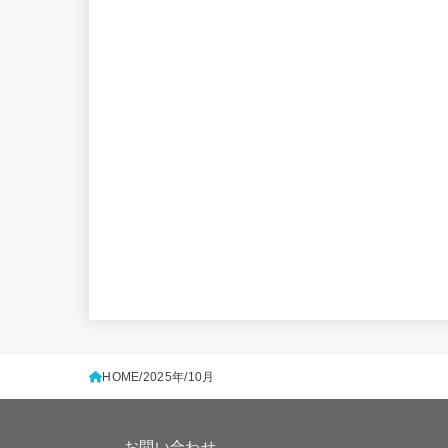
HOME
2025年
10月
お問い合わせ