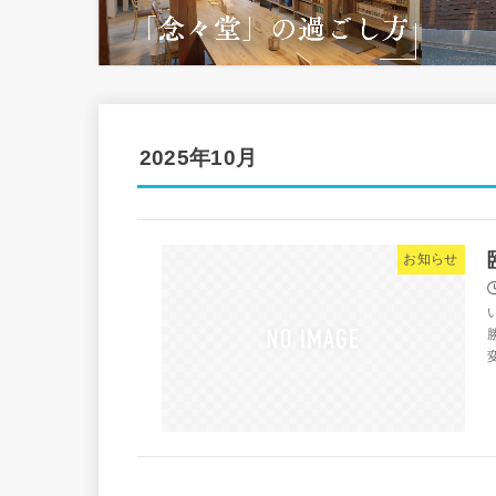
2025年10月
お知らせ