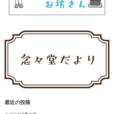
最近の投稿