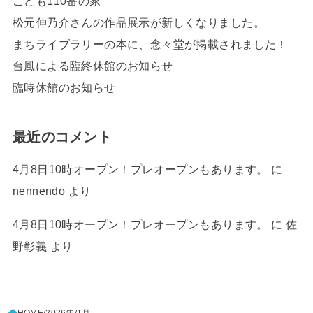
こども110番の家
松元伸乃介さんの作品展示が新しくなりました。
まちライブラリーの本に、念々堂が掲載されました！
台風による臨終休館のお知らせ
臨時休館のお知らせ
最近のコメント
4月8日10時オープン！プレオープンもあります。
に
nennendo
より
4月8日10時オープン！プレオープンもあります。
に
佐
野彰義
より