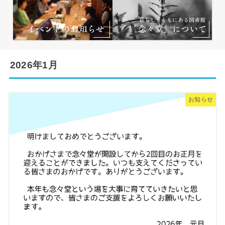
2026年1月
お知らせ