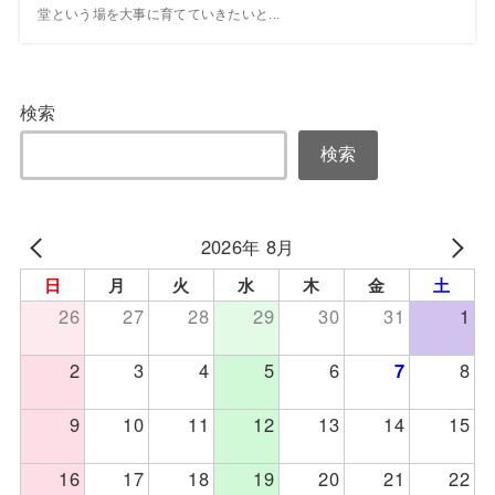
堂という場を大事に育てていきたいと...
検索
検索
2026年 8月
日
月
火
水
木
金
土
26
27
28
29
30
31
1
2
3
4
5
6
7
8
9
10
11
12
13
14
15
16
17
18
19
20
21
22