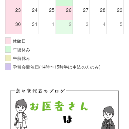
23
24
25
26
27
28
29
30
31
1
2
3
4
5
休館日
午後休み
午前休み
学習会開催日(14時〜15時半は申込の方のみ)