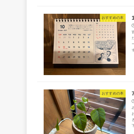
おすすめの本
おすすめの本