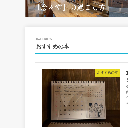
おすすめの本
おすすめの本