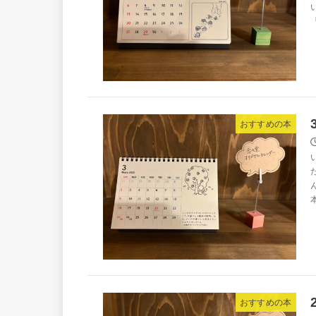
おすすめの本
おすすめの本