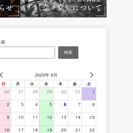
検索
検索
2026年 8月
日
月
火
水
木
金
土
26
27
28
29
30
31
1
2
3
4
5
7
8
6
9
10
11
12
13
14
15
16
17
18
19
20
21
22