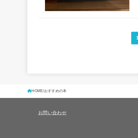
HOME
おすすめの本
お問い合わせ