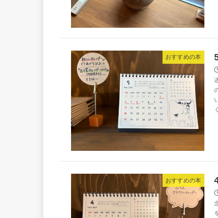
おすすめの本
おすすめの本