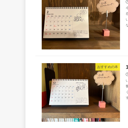
おすすめの本