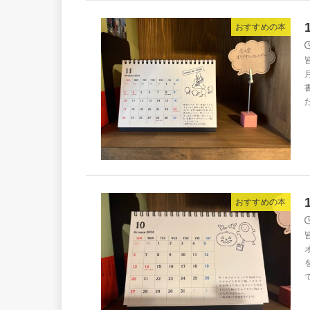
おすすめの本
おすすめの本