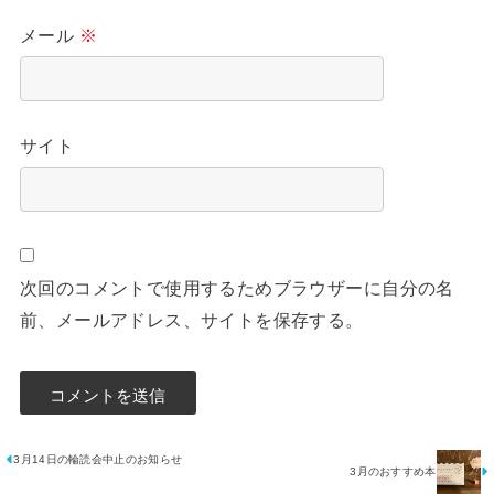
メール
※
サイト
次回のコメントで使用するためブラウザーに自分の名
前、メールアドレス、サイトを保存する。
3月14日の輪読会中止のお知らせ
3月のおすすめ本