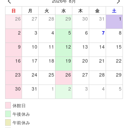
2026年 8月
日
月
火
水
木
金
土
26
27
28
29
30
31
1
2
3
4
5
6
7
8
9
10
11
12
13
14
15
16
17
18
19
20
21
22
23
24
25
26
27
28
29
30
31
1
2
3
4
5
休館日
午後休み
午前休み