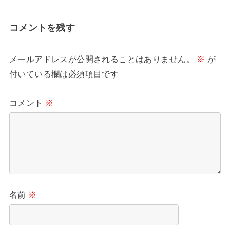
コメントを残す
メールアドレスが公開されることはありません。
※
が
付いている欄は必須項目です
コメント
※
名前
※