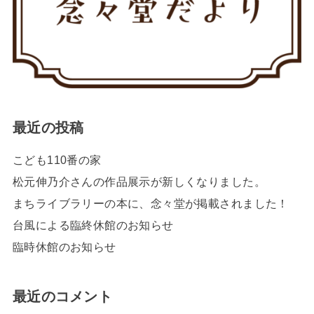
最近の投稿
こども110番の家
松元伸乃介さんの作品展示が新しくなりました。
まちライブラリーの本に、念々堂が掲載されました！
台風による臨終休館のお知らせ
臨時休館のお知らせ
最近のコメント