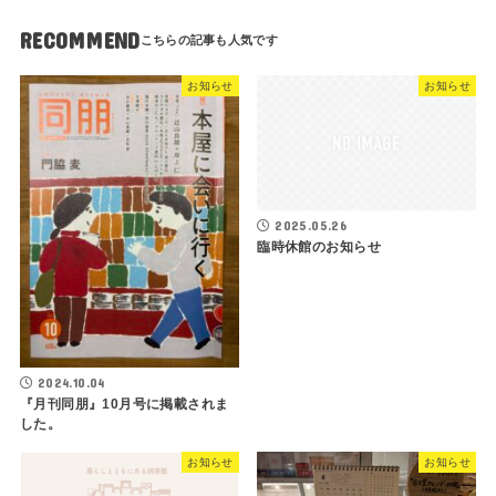
RECOMMEND
お知らせ
お知らせ
2025.05.26
臨時休館のお知らせ
2024.10.04
『月刊同朋』10月号に掲載されま
した。
お知らせ
お知らせ