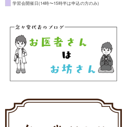
学習会開催日(14時〜15時半は申込の方のみ)