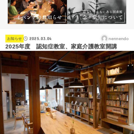
2025.03.04
nennendo
お知らせ
2025年度 認知症教室、家庭介護教室開講