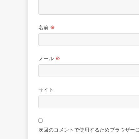
名前
※
メール
※
サイト
次回のコメントで使用するためブラウザー