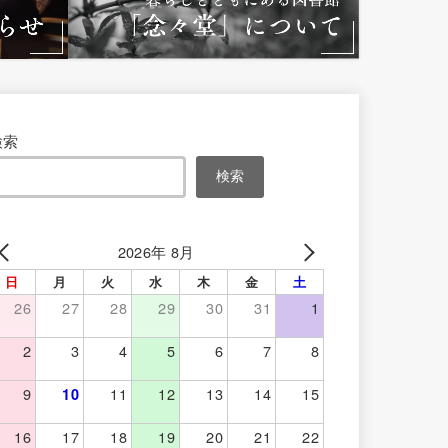
検索
検索
2026年 8月
日
月
火
水
木
金
土
26
27
28
29
30
31
1
2
3
4
5
6
7
8
9
11
12
13
14
15
10
16
17
18
19
20
21
22