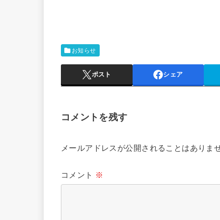
お知らせ
ポスト
シェア
コメントを残す
メールアドレスが公開されることはありま
コメント
※