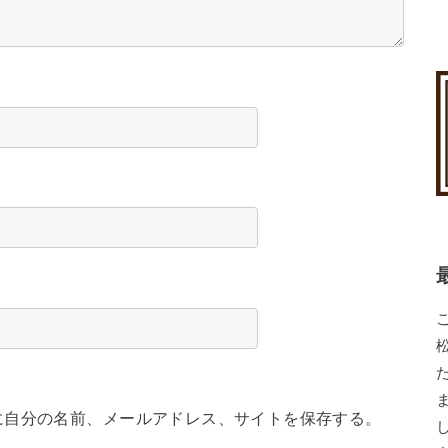
に自分の名前、メールアドレス、サイトを保存する。