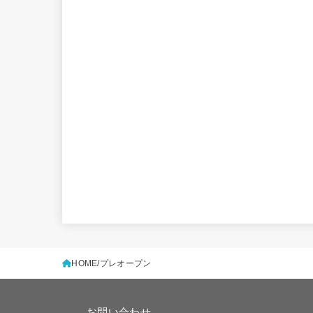
HOME
プレオープン
お問い合わせ