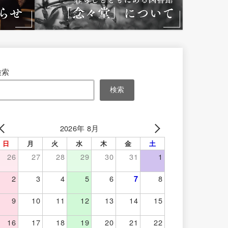
検索
検索
2026年 8月
日
月
火
水
木
金
土
26
27
28
29
30
31
1
2
3
4
5
6
8
7
9
10
11
12
13
14
15
16
17
18
19
20
21
22