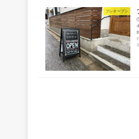
プレオープン