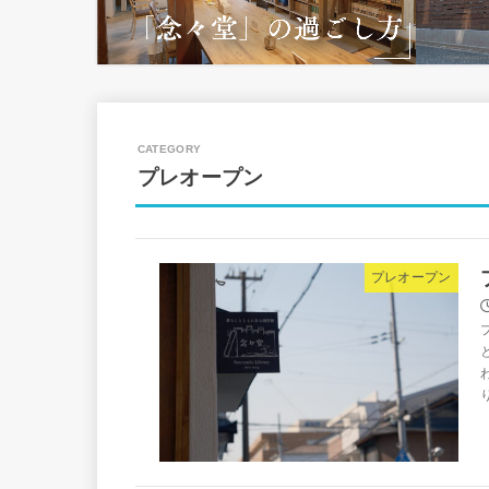
プレオープン
プレオープン